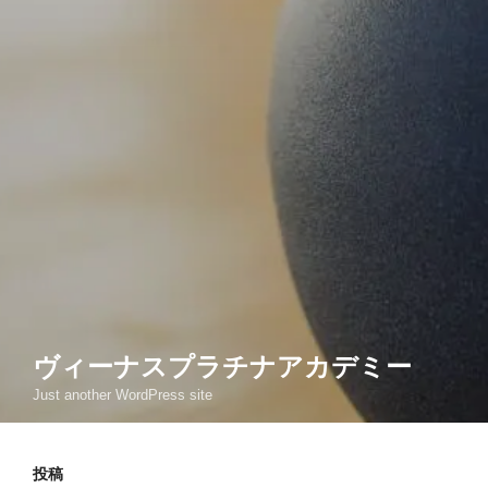
ヴィーナスプラチナアカデミー
Just another WordPress site
投稿